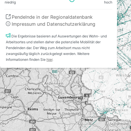
niedrig
hoch
Pendelnde in der Regionaldatenbank
Impressum und Datenschutzerklärung
Die Ergebnisse basieren auf Auswertungen des Wohn- und
Arbeitsortes und stellen daher die potenzielle Mobilität der
Pendelnden dar. Der Weg zum Arbeitsort muss nicht
zwangsläufig täglich zurückgelegt werden. Weitere
Informationen finden Sie
hier
.